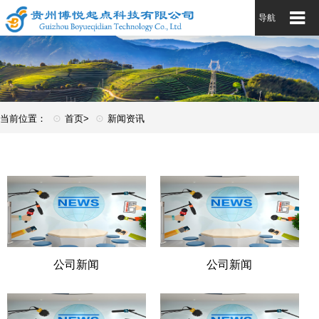
导航
⊙
⊙
当前位置：
首页>
新闻资讯
公司新闻
公司新闻