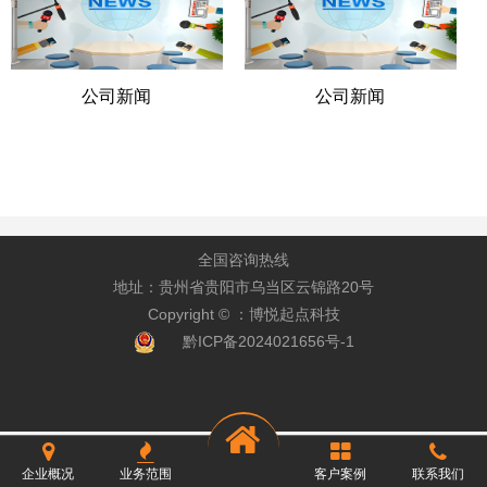
公司新闻
公司新闻
全国咨询热线
地址：贵州省贵阳市乌当区云锦路20号
Copyright © ：博悦起点科技
黔ICP备2024021656号-1
企业概况
业务范围
客户案例
联系我们