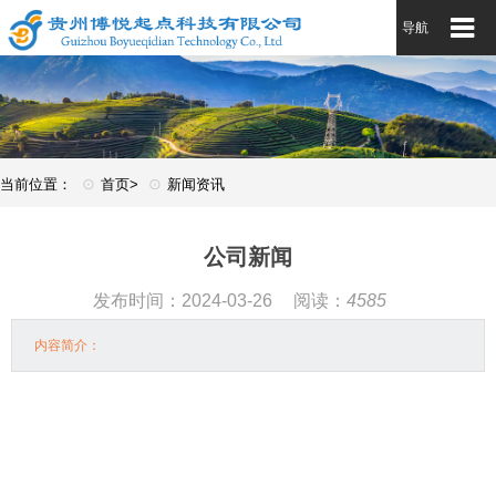
导航
⊙
⊙
当前位置：
首页>
新闻资讯
公司新闻
发布时间：2024-03-26
阅读：
4585
内容简介：