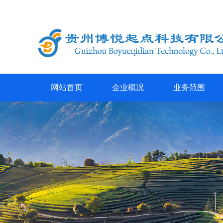
网站首页
企业概况
业务范围