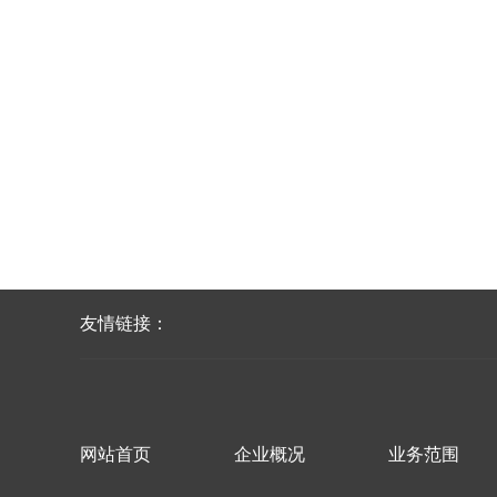
友情链接：
网站首页
企业概况
业务范围