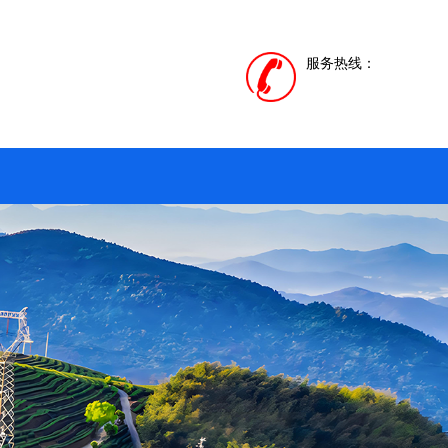
服务热线：