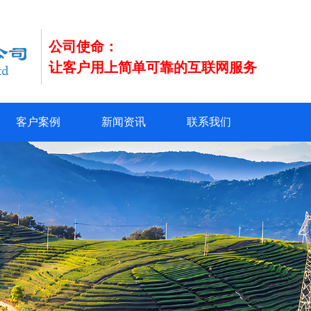
公司使命：
让客户用上简单可靠的互联网服务
客户案例
新闻资讯
联系我们