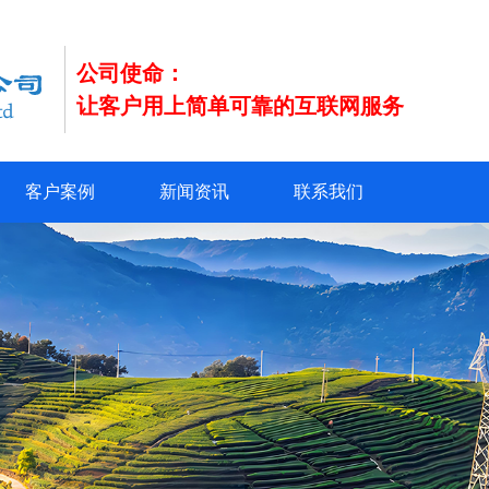
公司使命：
让客户用上简单可靠的互联网服务
客户案例
新闻资讯
联系我们