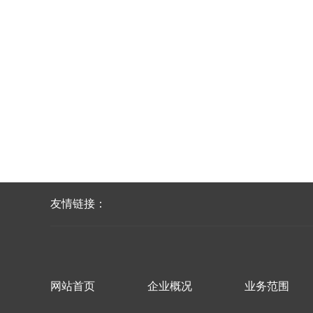
友情链接：
网站首页
企业概况
业务范围