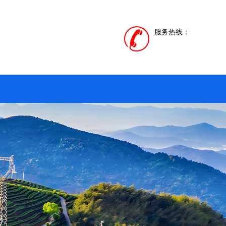
服务热线：