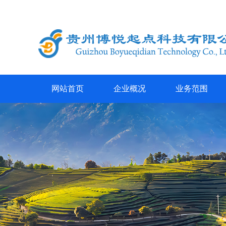
网站首页
企业概况
业务范围