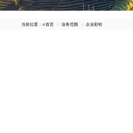
当前位置：⊙
首页
⊙
业务范围
⊙
企业彩铃