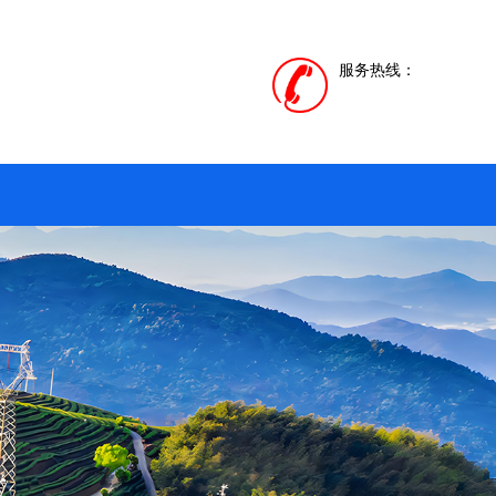
服务热线：