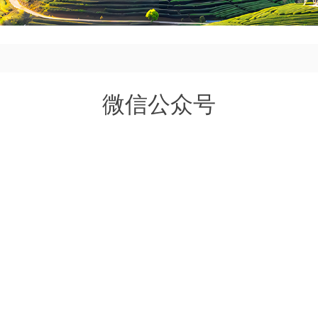
微信公众号