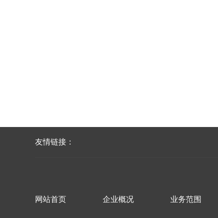
友情链接：
网站首页
企业概况
业务范围