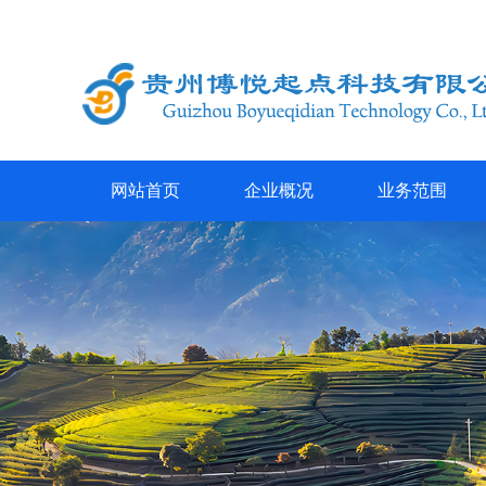
网站首页
企业概况
业务范围