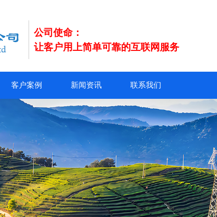
公司使命：
让客户用上简单可靠的互联网服务
客户案例
新闻资讯
联系我们