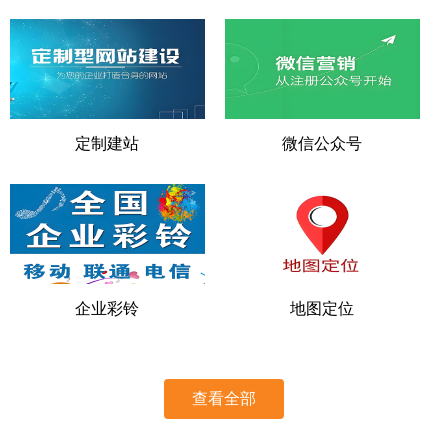
定制建站
微信公众号
企业彩铃
地图定位
查看全部