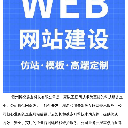
贵州博悦起点科技有限公司是一家以互联网技术为基础的科技服务企
业。公司提供网页设计、软件开发、域名和服务器等互联网技术服务。公
司核心业务的企业网站建设以云架构和搜索引擎技术为支撑，提供优质、
高效、安全、实用的企业官网建设和维护服务。公司业务开展重点面向律